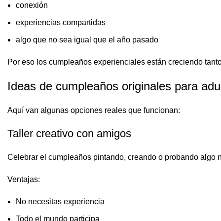
conexión
experiencias compartidas
algo que no sea igual que el año pasado
Por eso los cumpleaños experienciales están creciendo tant
Ideas de cumpleaños originales para adu
Aquí van algunas opciones reales que funcionan:
Taller creativo con amigos
Celebrar el cumpleaños pintando, creando o probando algo n
Ventajas:
No necesitas experiencia
Todo el mundo participa