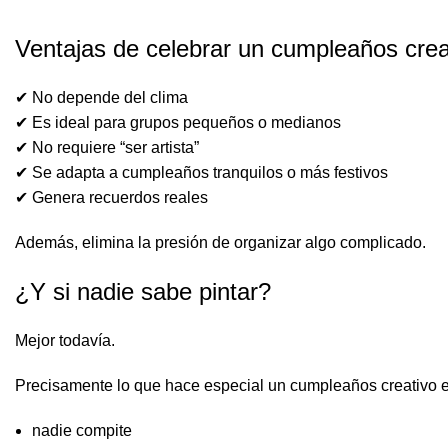
Ventajas de celebrar un cumpleaños crea
✔ No depende del clima
✔ Es ideal para grupos pequeños o medianos
✔ No requiere “ser artista”
✔ Se adapta a cumpleaños tranquilos o más festivos
✔ Genera recuerdos reales
Además, elimina la presión de organizar algo complicado.
¿Y si nadie sabe pintar?
Mejor todavía.
Precisamente lo que hace especial un cumpleaños creativo 
nadie compite