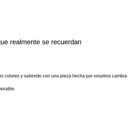
que realmente se recuerdan
is colores y saliendo con una pieza hecha por vosotros cambia
orable.