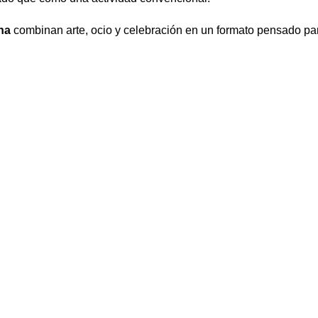
na
combinan arte, ocio y celebración en un formato pensado par