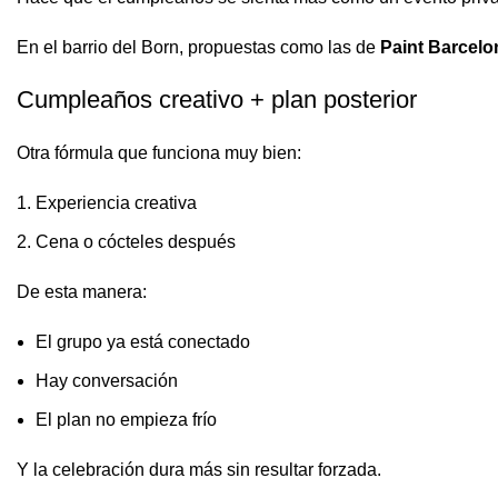
En el barrio del Born, propuestas como las de
Paint Barcelo
Cumpleaños creativo + plan posterior
Otra fórmula que funciona muy bien:
Experiencia creativa
Cena o cócteles después
De esta manera:
El grupo ya está conectado
Hay conversación
El plan no empieza frío
Y la celebración dura más sin resultar forzada.