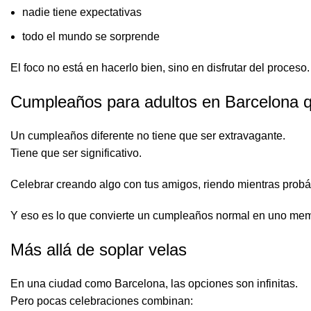
nadie tiene expectativas
todo el mundo se sorprende
El foco no está en hacerlo bien, sino en disfrutar del proceso.
Cumpleaños para adultos en Barcelona 
Un cumpleaños diferente no tiene que ser extravagante.
Tiene que ser significativo.
Celebrar creando algo con tus amigos, riendo mientras probá
Y eso es lo que convierte un cumpleaños normal en uno mem
Más allá de soplar velas
En una ciudad como Barcelona, las opciones son infinitas.
Pero pocas celebraciones combinan: