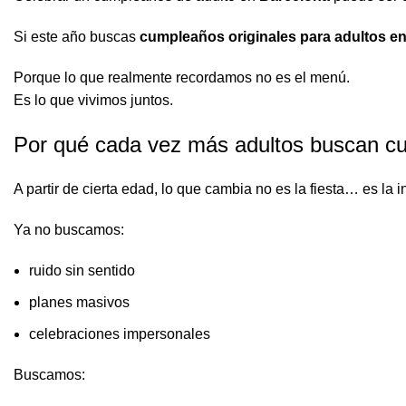
Si este año buscas
cumpleaños originales para adultos e
Porque lo que realmente recordamos no es el menú.
Es lo que vivimos juntos.
Por qué cada vez más adultos buscan cu
A partir de cierta edad, lo que cambia no es la fiesta… es la i
Ya no buscamos:
ruido sin sentido
planes masivos
celebraciones impersonales
Buscamos: