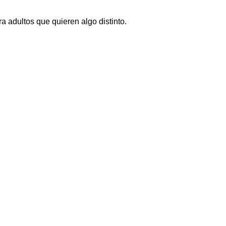
a adultos que quieren algo distinto.