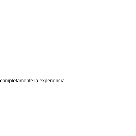
 completamente la experiencia.