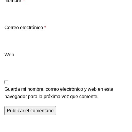
Nombre
*
Correo electrónico
*
Web
Guarda mi nombre, correo electrónico y web en este
navegador para la próxima vez que comente.