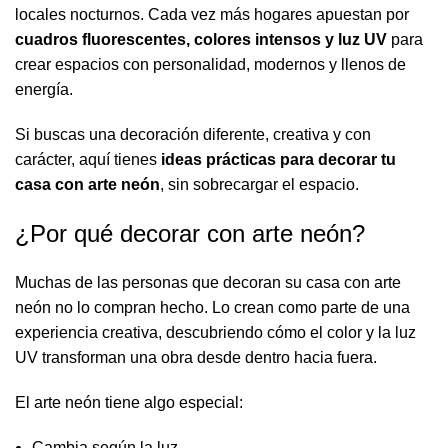
locales nocturnos. Cada vez más hogares apuestan por
cuadros fluorescentes, colores intensos y luz UV
para
crear espacios con personalidad, modernos y llenos de
energía.
Si buscas una decoración diferente, creativa y con
carácter, aquí tienes
ideas prácticas para decorar tu
casa con arte neón
, sin sobrecargar el espacio.
¿Por qué decorar con arte neón?
Muchas de las personas que decoran su casa con arte
neón no lo compran hecho. Lo
crean como parte de una
experiencia creativa
, descubriendo cómo el color y la luz
UV transforman una obra desde dentro hacia fuera.
El arte neón tiene algo especial:
Cambia según la luz