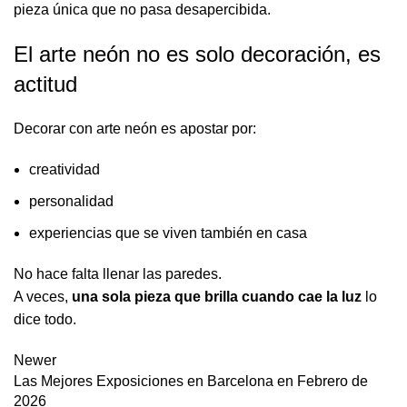
pieza única que no pasa desapercibida.
El arte neón no es solo decoración, es
actitud
Decorar con arte neón es apostar por:
creatividad
personalidad
experiencias que se viven también en casa
No hace falta llenar las paredes.
A veces,
una sola pieza que brilla cuando cae la luz
lo
dice todo.
Newer
Las Mejores Exposiciones en Barcelona en Febrero de
2026