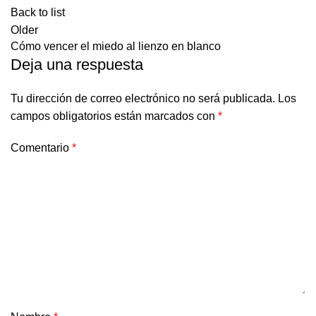
Back to list
Older
Cómo vencer el miedo al lienzo en blanco
Deja una respuesta
Tu dirección de correo electrónico no será publicada.
Los
campos obligatorios están marcados con
*
Comentario
*