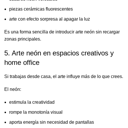
piezas cerámicas fluorescentes
arte con efecto sorpresa al apagar la luz
Es una forma sencilla de introducir arte neón sin recargar
zonas principales.
5. Arte neón en espacios creativos y
home office
Si trabajas desde casa, el arte influye más de lo que crees.
El neón:
estimula la creatividad
rompe la monotonía visual
aporta energía sin necesidad de pantallas