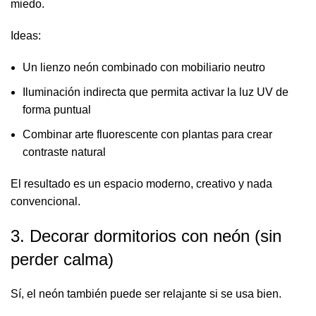
miedo.
Ideas:
Un lienzo neón combinado con mobiliario neutro
Iluminación indirecta que permita activar la luz UV de
forma puntual
Combinar arte fluorescente con plantas para crear
contraste natural
El resultado es un espacio moderno, creativo y nada
convencional.
3. Decorar dormitorios con neón (sin
perder calma)
Sí, el neón también puede ser relajante si se usa bien.