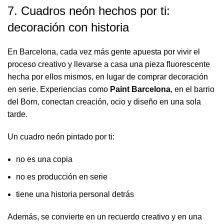
7. Cuadros neón hechos por ti:
decoración con historia
En Barcelona, cada vez más gente apuesta por vivir el
proceso creativo y llevarse a casa una pieza fluorescente
hecha por ellos mismos, en lugar de comprar decoración
en serie. Experiencias como
Paint Barcelona
, en el barrio
del Born, conectan creación, ocio y diseño en una sola
tarde.
Un cuadro neón pintado por ti:
no es una copia
no es producción en serie
tiene una historia personal detrás
Además, se convierte en un recuerdo creativo y en una