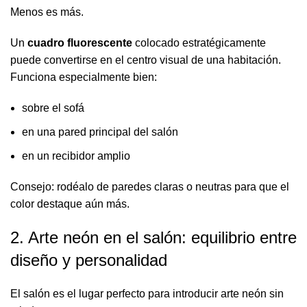
Menos es más.
Un
cuadro fluorescente
colocado estratégicamente
puede convertirse en el centro visual de una habitación.
Funciona especialmente bien:
sobre el sofá
en una pared principal del salón
en un recibidor amplio
Consejo: rodéalo de paredes claras o neutras para que el
color destaque aún más.
2. Arte neón en el salón: equilibrio entre
diseño y personalidad
El salón es el lugar perfecto para introducir arte neón sin