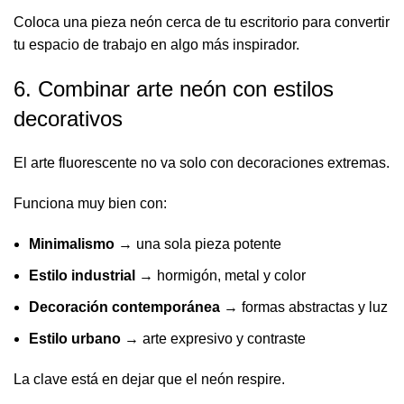
Coloca una pieza neón cerca de tu escritorio para convertir
tu espacio de trabajo en algo más inspirador.
6. Combinar arte neón con estilos
decorativos
El arte fluorescente no va solo con decoraciones extremas.
Funciona muy bien con:
Minimalismo
→ una sola pieza potente
Estilo industrial
→ hormigón, metal y color
Decoración contemporánea
→ formas abstractas y luz
Estilo urbano
→ arte expresivo y contraste
La clave está en dejar que el neón respire.