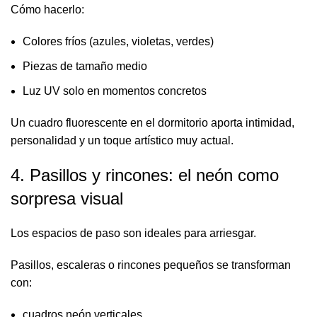
Cómo hacerlo:
Colores fríos (azules, violetas, verdes)
Piezas de tamaño medio
Luz UV solo en momentos concretos
Un cuadro fluorescente en el dormitorio aporta intimidad,
personalidad y un toque artístico muy actual.
4. Pasillos y rincones: el neón como
sorpresa visual
Los espacios de paso son ideales para arriesgar.
Pasillos, escaleras o rincones pequeños se transforman
con:
cuadros neón verticales