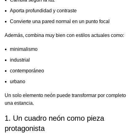
Aporta profundidad y contraste
Convierte una pared normal en un punto focal
Además, combina muy bien con estilos actuales como:
minimalismo
industrial
contemporáneo
urbano
Un solo elemento neón puede transformar por completo
una estancia.
1. Un cuadro neón como pieza
protagonista