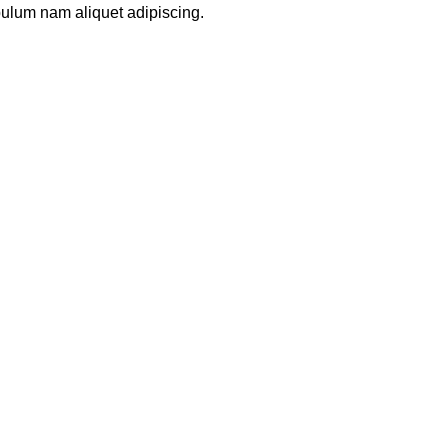
bulum nam aliquet adipiscing.