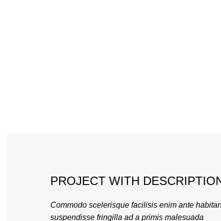
PROJECT WITH DESCRIPTIO
Commodo scelerisque facilisis enim ante habitan
suspendisse fringilla ad a primis malesuada